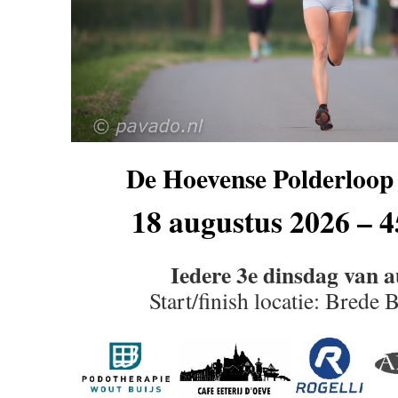
De Hoevense Polderloop 
18 augustus 2026 – 4
Iedere 3e dinsdag van 
Start/finish locatie: Brede