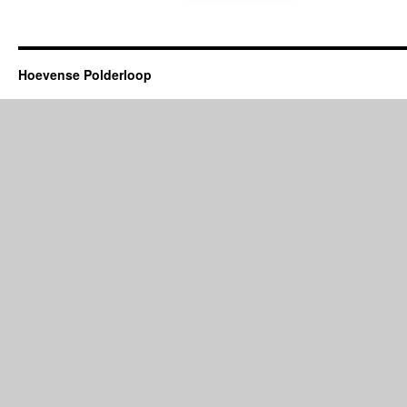
Hoevense Polderloop